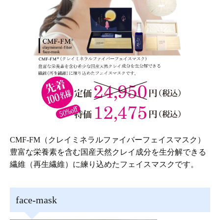
CMF-FM（クレイミネラルファイバーフェイスマスク）
豊富な栄養素を含む国産天然クレイ成分を生分解できる
繊維（再生繊維）に練り込めたフェイスマスクです。
face-mask