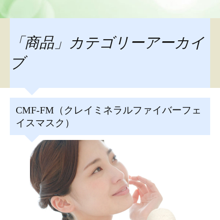
「商品」カテゴリーアーカイ
ブ
CMF-FM（クレイミネラルファイバーフェ
イスマスク）