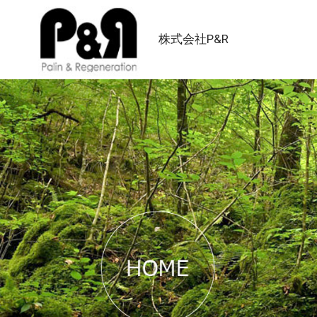
株式会社P&R