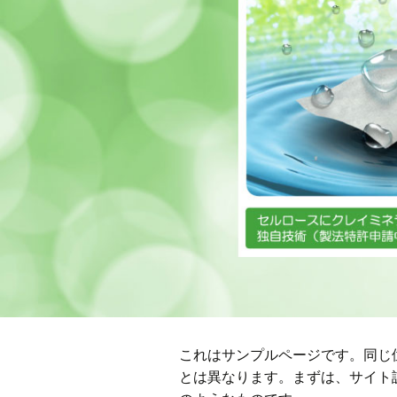
これはサンプルページです。同じ
とは異なります。まずは、サイト