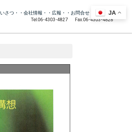
JA
いさつ・
・会社情報・
・広報・
・お問合せ・
・動画・
Tel.06-4303-4827 Fax.06-4303-4828