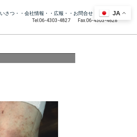
JA
いさつ・
・会社情報・
・広報・
・お問合せ・
・動画・
Tel.06-4303-4827 Fax.06-4303-4828